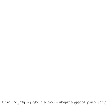
دورز
، جميع الحقوق محفوظة – تصميم و تطوير
شركة إنجاز ميديا