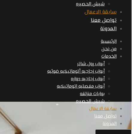
شيش الحصيره
سابقة الاعمال
تواصل معنا
المدونة
الرئيسية
من نحن
الخدمات
أبواب رول شاتر
أبواب زجاجيه أتوماتيكيه ضوئيه
أبواب زجاجيه دواره
أبواب مفصليه اتوماتيكيه
بوابات منزلقه
شيش الحصيره
سابقة الاعمال
تواصل معنا
المدونة