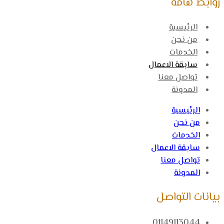
روابط هامة
الرئيسية
من نحن
الخدمات
سابقة الاعمال
تواصل معنا
المدونة
الرئيسية
من نحن
الخدمات
سابقة الاعمال
تواصل معنا
المدونة
بيانات التواصل
01149113044