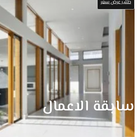
طلب عرض سعر
سابقة الاعمال