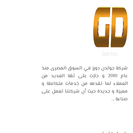
شركة جولدن دورز في السوق المصرى منذ
عام 2010 و حازت على ثقة العديد من
العملاء لما تقدمه من خدمات متكاملة و
مميزة و جديدة حيث أن شركتنا تعمل على
صناعة …